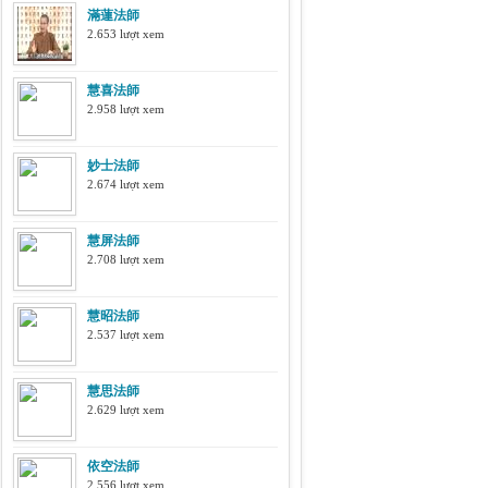
滿蓮法師
2.653 lượt xem
慧喜法師
2.958 lượt xem
妙士法師
2.674 lượt xem
慧屏法師
2.708 lượt xem
慧昭法師
2.537 lượt xem
慧思法師
2.629 lượt xem
依空法師
2.556 lượt xem