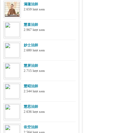
滿蓮法師
2.659 lượt xem
慧喜法師
2.967 lượt xem
妙士法師
2.680 lượt xem
慧屏法師
2.715 lượt xem
慧昭法師
2.544 lượt xem
慧思法師
2.636 lượt xem
依空法師
2.564 lượt xem