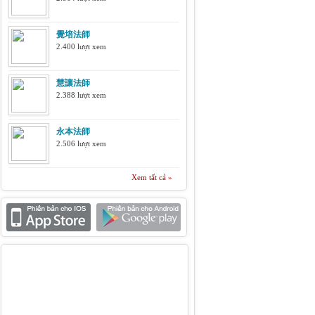
覺培法師
2.400 lượt xem
慧讓法師
2.388 lượt xem
永本法師
2.506 lượt xem
Xem tất cả »