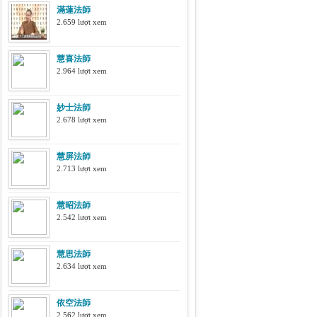
滿蓮法師
2.659 lượt xem
慧喜法師
2.964 lượt xem
妙士法師
2.678 lượt xem
慧屏法師
2.713 lượt xem
慧昭法師
2.542 lượt xem
慧思法師
2.634 lượt xem
依空法師
2.562 lượt xem