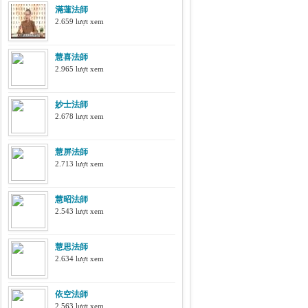
滿蓮法師
2.659 lượt xem
慧喜法師
2.965 lượt xem
妙士法師
2.678 lượt xem
慧屏法師
2.713 lượt xem
慧昭法師
2.543 lượt xem
慧思法師
2.634 lượt xem
依空法師
2.563 lượt xem