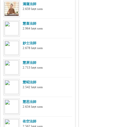
滿蓮法師
2.659 lượt xem
慧喜法師
2.964 lượt xem
妙士法師
2.678 lượt xem
慧屏法師
2.713 lượt xem
慧昭法師
2.542 lượt xem
慧思法師
2.634 lượt xem
依空法師
2.562 lượt xem