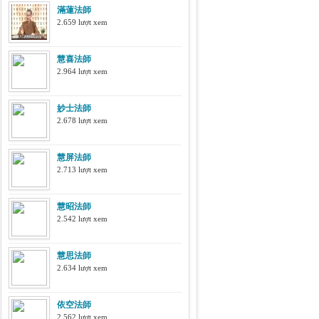
滿蓮法師
2.659 lượt xem
慧喜法師
2.964 lượt xem
妙士法師
2.678 lượt xem
慧屏法師
2.713 lượt xem
慧昭法師
2.542 lượt xem
慧思法師
2.634 lượt xem
依空法師
2.562 lượt xem