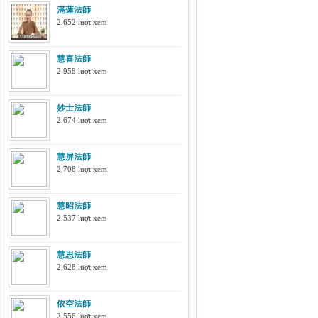
滿蓮法師
2.652 lượt xem
慧喜法師
2.958 lượt xem
妙士法師
2.674 lượt xem
慧屏法師
2.708 lượt xem
慧昭法師
2.537 lượt xem
慧思法師
2.628 lượt xem
依空法師
2.556 lượt xem