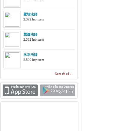
覺培法師
2.392 lượt xem
慧讓法師
2.382 lượt xem
永本法師
2.500 lượt xem
Xem tất cả »