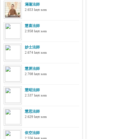
滿蓮法師
2.653 lượt xem
慧喜法師
2.958 lượt xem
妙士法師
2.674 lượt xem
慧屏法師
2.708 lượt xem
慧昭法師
2.537 lượt xem
慧思法師
2.629 lượt xem
依空法師
2.556 lượt xem